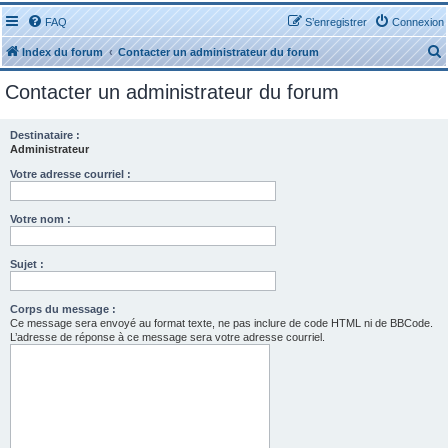
FAQ
S’enregistrer
Connexion
Index du forum
Contacter un administrateur du forum
Contacter un administrateur du forum
Destinataire :
Administrateur
r
Votre adresse courriel :
Votre nom :
Sujet :
r
Corps du message :
Ce message sera envoyé au format texte, ne pas inclure de code HTML ni de BBCode.
L’adresse de réponse à ce message sera votre adresse courriel.