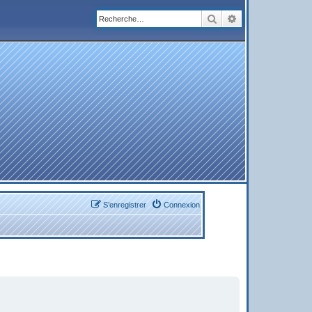
Rechercher
Recherche avanc
S’enregistrer
Connexion