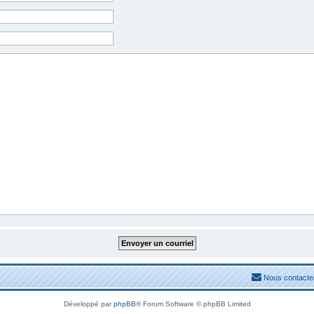
Nous contacte
Développé par
phpBB
® Forum Software © phpBB Limited