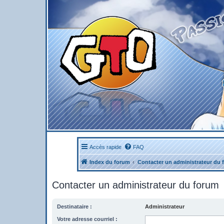
Accès rapide
FAQ
Index du forum
Contacter un administrateur du 
Contacter un administrateur du forum
Destinataire :
Administrateur
Votre adresse courriel :