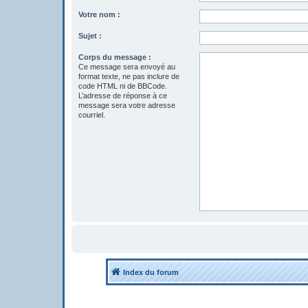
Votre nom :
Sujet :
Corps du message :
Ce message sera envoyé au
format texte, ne pas inclure de
code HTML ni de BBCode.
L’adresse de réponse à ce
message sera votre adresse
courriel.
Index du forum