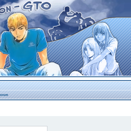
forum