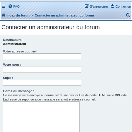
FAQ
S’enregistrer
Connexion
Index du forum
Contacter un administrateur du forum
Contacter un administrateur du forum
Destinataire :
Administrateur
r
Votre adresse courriel :
Votre nom :
Sujet :
r
Corps du message :
Ce message sera envoyé au format texte, ne pas inclure de code HTML ni de BBCode.
L’adresse de réponse à ce message sera votre adresse courriel.