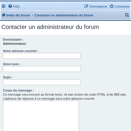
FAQ
S’enregistrer
Connexion
Index du forum
Contacter un administrateur du forum
Contacter un administrateur du forum
Destinataire :
Administrateur
r
Votre adresse courriel :
Votre nom :
Sujet :
r
Corps du message :
Ce message sera envoyé au format texte, ne pas inclure de code HTML ni de BBCode.
L’adresse de réponse à ce message sera votre adresse courriel.