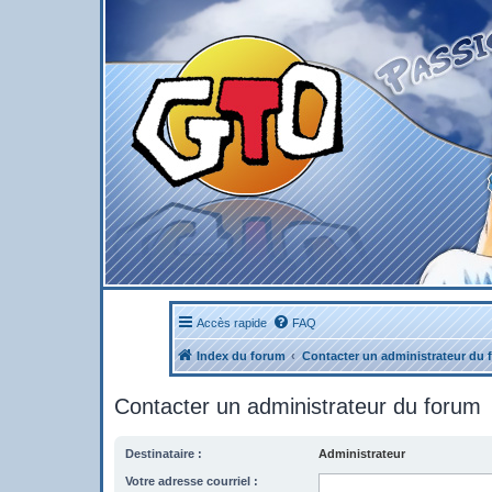
Accès rapide
FAQ
Index du forum
Contacter un administrateur du 
Contacter un administrateur du forum
Destinataire :
Administrateur
Votre adresse courriel :