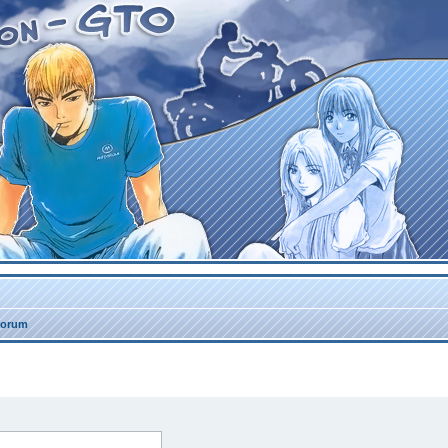
forum