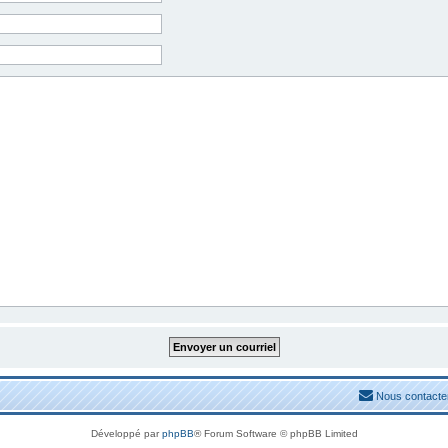
Nous contacte
Développé par
phpBB
® Forum Software © phpBB Limited