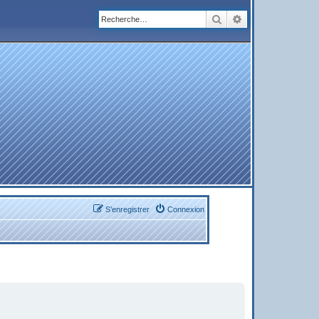
Rechercher
Recherche avanc
S’enregistrer
Connexion