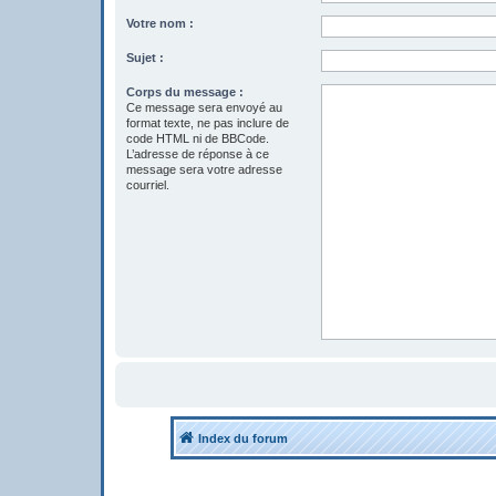
Votre nom :
Sujet :
Corps du message :
Ce message sera envoyé au
format texte, ne pas inclure de
code HTML ni de BBCode.
L’adresse de réponse à ce
message sera votre adresse
courriel.
Index du forum