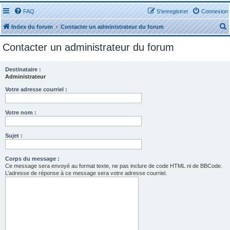
FAQ
S’enregistrer
Connexion
Index du forum
Contacter un administrateur du forum
Contacter un administrateur du forum
Destinataire :
Administrateur
r
Votre adresse courriel :
Votre nom :
Sujet :
r
Corps du message :
Ce message sera envoyé au format texte, ne pas inclure de code HTML ni de BBCode.
L’adresse de réponse à ce message sera votre adresse courriel.