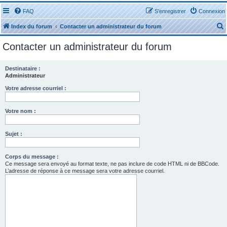
FAQ
S’enregistrer
Connexion
Index du forum
Contacter un administrateur du forum
Contacter un administrateur du forum
Destinataire :
Administrateur
r
Votre adresse courriel :
Votre nom :
Sujet :
r
Corps du message :
Ce message sera envoyé au format texte, ne pas inclure de code HTML ni de BBCode.
L’adresse de réponse à ce message sera votre adresse courriel.