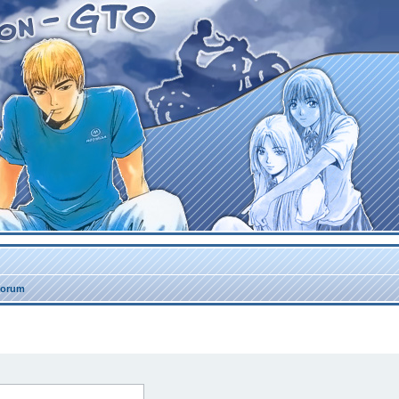
forum