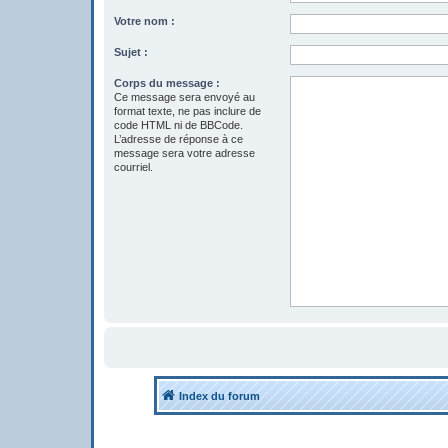
Votre nom :
Sujet :
Corps du message :
Ce message sera envoyé au
format texte, ne pas inclure de
code HTML ni de BBCode.
L’adresse de réponse à ce
message sera votre adresse
courriel.
Index du forum