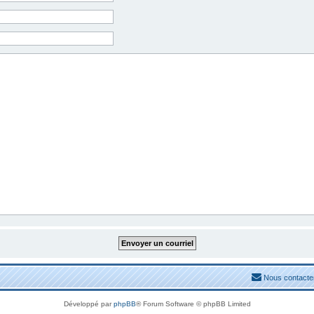
Nous contacte
Développé par
phpBB
® Forum Software © phpBB Limited