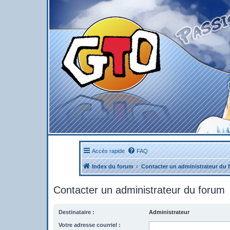
Accès rapide
FAQ
Index du forum
Contacter un administrateur du 
Contacter un administrateur du forum
Destinataire :
Administrateur
Votre adresse courriel :