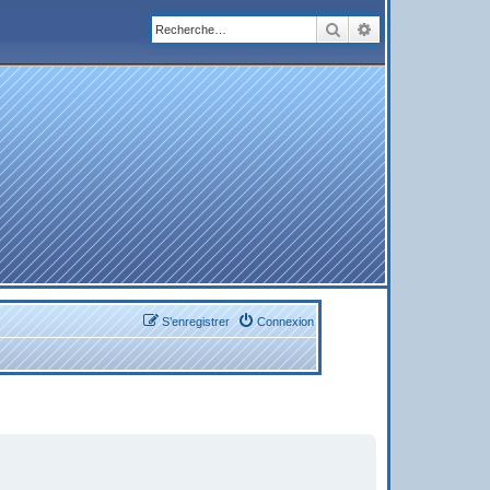
Rechercher
Recherche avanc
S’enregistrer
Connexion