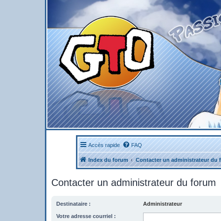
Accès rapide
FAQ
Index du forum
Contacter un administrateur du 
Contacter un administrateur du forum
Destinataire :
Administrateur
Votre adresse courriel :