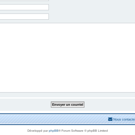
Nous contacte
Développé par
phpBB
® Forum Software © phpBB Limited