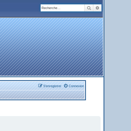
Rechercher
Recherche avanc
S’enregistrer
Connexion