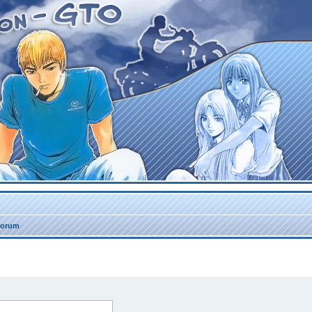
forum