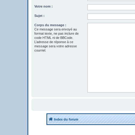
Votre nom :
Sujet :
Corps du message :
Ce message sera envoyé au
format texte, ne pas inclure de
code HTML ni de BBCode.
L’adresse de réponse à ce
message sera votre adresse
courriel.
Index du forum