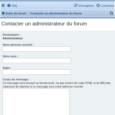
FAQ
S’enregistrer
Connexion
Index du forum
Contacter un administrateur du forum
Contacter un administrateur du forum
Destinataire :
Administrateur
r
Votre adresse courriel :
Votre nom :
Sujet :
r
Corps du message :
Ce message sera envoyé au format texte, ne pas inclure de code HTML ni de BBCode.
L’adresse de réponse à ce message sera votre adresse courriel.