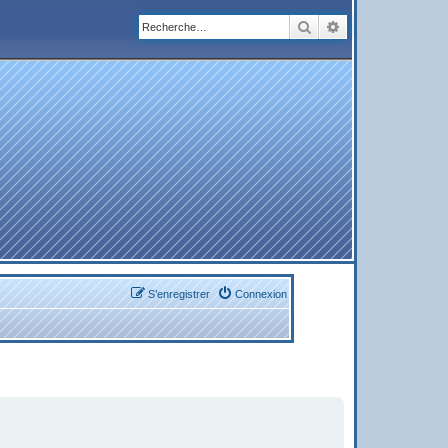
Rechercher
Recherche avanc
S’enregistrer
Connexion