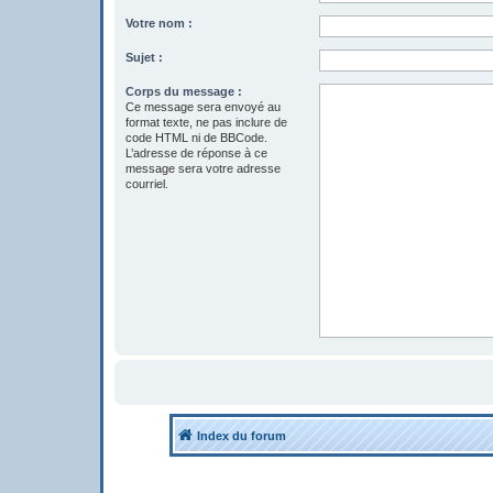
Votre nom :
Sujet :
Corps du message :
Ce message sera envoyé au
format texte, ne pas inclure de
code HTML ni de BBCode.
L’adresse de réponse à ce
message sera votre adresse
courriel.
Index du forum