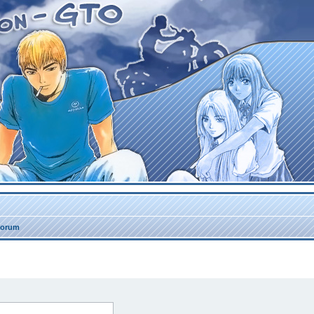
forum