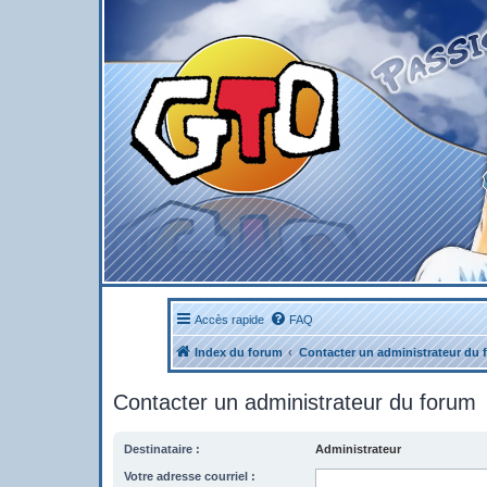
Accès rapide
FAQ
Index du forum
Contacter un administrateur du 
Contacter un administrateur du forum
Destinataire :
Administrateur
Votre adresse courriel :