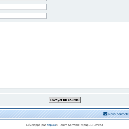
Nous contacte
Développé par
phpBB
® Forum Software © phpBB Limited