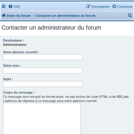
FAQ
S’enregistrer
Connexion
Index du forum
Contacter un administrateur du forum
Contacter un administrateur du forum
Destinataire :
Administrateur
r
Votre adresse courriel :
Votre nom :
Sujet :
r
Corps du message :
Ce message sera envoyé au format texte, ne pas inclure de code HTML ni de BBCode.
L’adresse de réponse à ce message sera votre adresse courriel.