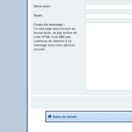
Votre nom :
Sujet :
Corps du message :
Ce message sera envoyé au
format texte, ne pas inclure de
code HTML ni de BBCode.
L’adresse de réponse à ce
message sera votre adresse
courriel.
Index du forum