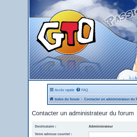
Accès rapide
FAQ
Index du forum
Contacter un administrateur du 
Contacter un administrateur du forum
Destinataire :
Administrateur
Votre adresse courriel :