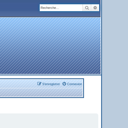
Rechercher
Recherche avanc
S’enregistrer
Connexion