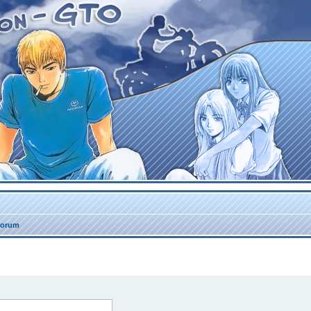
forum