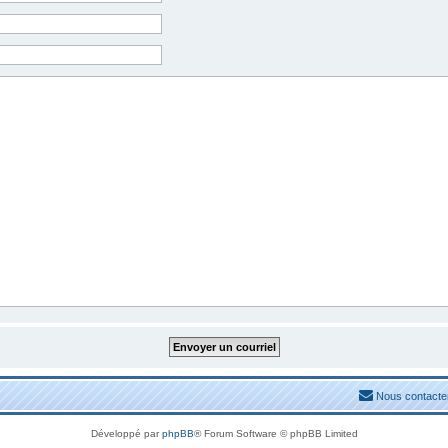
Nous contacte
Développé par
phpBB
® Forum Software © phpBB Limited