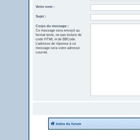
Votre nom :
Sujet :
Corps du message :
Ce message sera envoyé au
format texte, ne pas inclure de
code HTML ni de BBCode.
L’adresse de réponse à ce
message sera votre adresse
courriel.
Index du forum