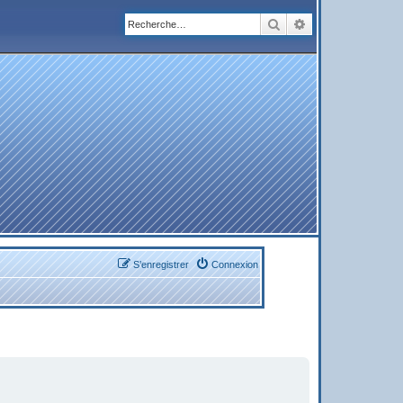
Rechercher
Recherche avanc
S’enregistrer
Connexion