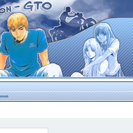
forum