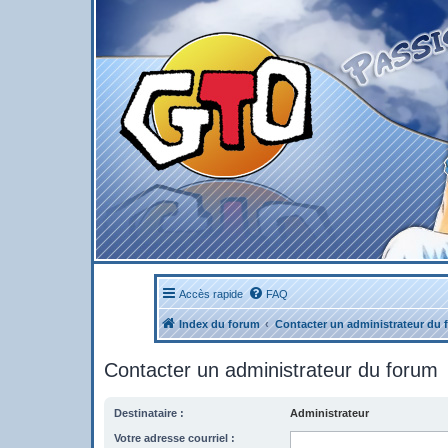
Accès rapide
FAQ
Index du forum
Contacter un administrateur du 
Contacter un administrateur du forum
Destinataire :
Administrateur
Votre adresse courriel :