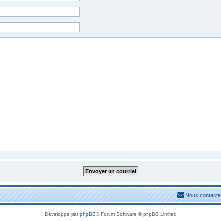
Nous contacte
Développé par
phpBB
® Forum Software © phpBB Limited