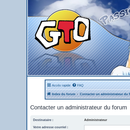
Accès rapide
FAQ
Index du forum
Contacter un administrateur du 
Contacter un administrateur du forum
Destinataire :
Administrateur
Votre adresse courriel :