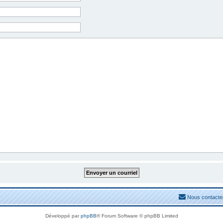
Nous contacte
Développé par
phpBB
® Forum Software © phpBB Limited