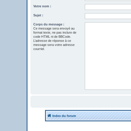
Votre nom :
Sujet :
Corps du message :
Ce message sera envoyé au
format texte, ne pas inclure de
code HTML ni de BBCode.
L’adresse de réponse à ce
message sera votre adresse
courriel.
Index du forum