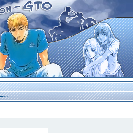
forum