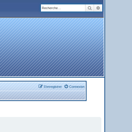
Rechercher
Recherche avanc
S’enregistrer
Connexion