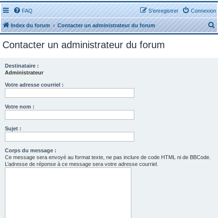
FAQ
S’enregistrer
Connexion
Index du forum
Contacter un administrateur du forum
Contacter un administrateur du forum
Destinataire :
Administrateur
r
Votre adresse courriel :
Votre nom :
Sujet :
r
Corps du message :
Ce message sera envoyé au format texte, ne pas inclure de code HTML ni de BBCode.
L’adresse de réponse à ce message sera votre adresse courriel.