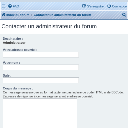
FAQ
S’enregistrer
Connexion
Index du forum
Contacter un administrateur du forum
Contacter un administrateur du forum
Destinataire :
Administrateur
r
Votre adresse courriel :
Votre nom :
Sujet :
r
Corps du message :
Ce message sera envoyé au format texte, ne pas inclure de code HTML ni de BBCode.
L’adresse de réponse à ce message sera votre adresse courriel.