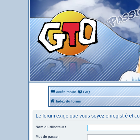
Accès rapide
FAQ
Index du forum
Le forum exige que vous soyez enregistré et co
Nom d’utilisateur :
Mot de passe :