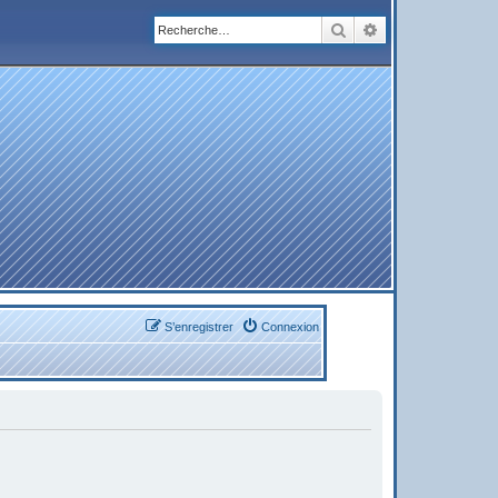
Rechercher
Recherche avanc
S’enregistrer
Connexion