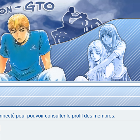
nnecté pour pouvoir consulter le profil des membres.