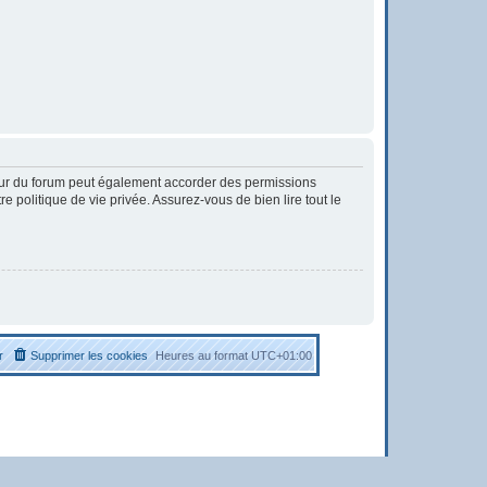
eur du forum peut également accorder des permissions
 politique de vie privée. Assurez-vous de bien lire tout le
r
Supprimer les cookies
Heures au format
UTC+01:00