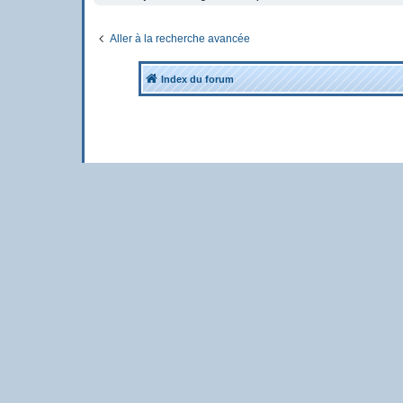
Aller à la recherche avancée
Index du forum