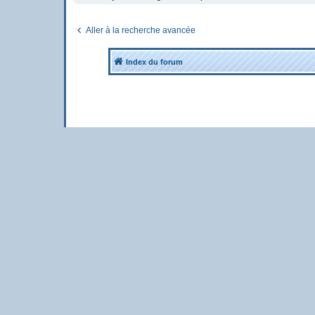
Aller à la recherche avancée
Index du forum