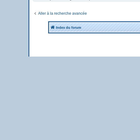
Aller à la recherche avancée
Index du forum