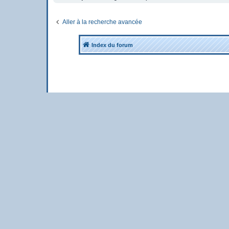
Aller à la recherche avancée
Index du forum