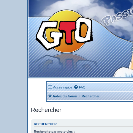
Accès rapide
FAQ
Index du forum
Rechercher
Rechercher
RECHERCHER
Recherche par mots-clés :