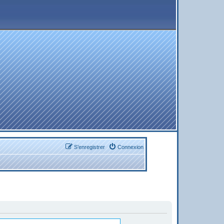
S’enregistrer
Connexion