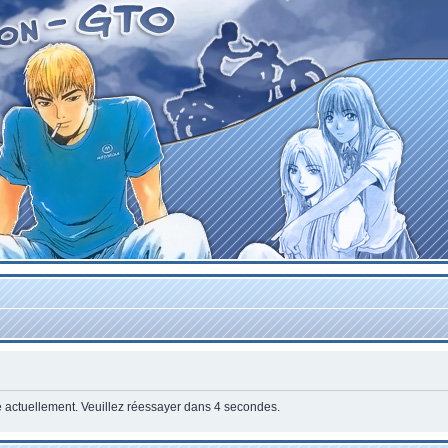
e actuellement. Veuillez réessayer dans 4 secondes.