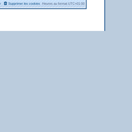
r
Supprimer les cookies
Heures au format
UTC+01:00