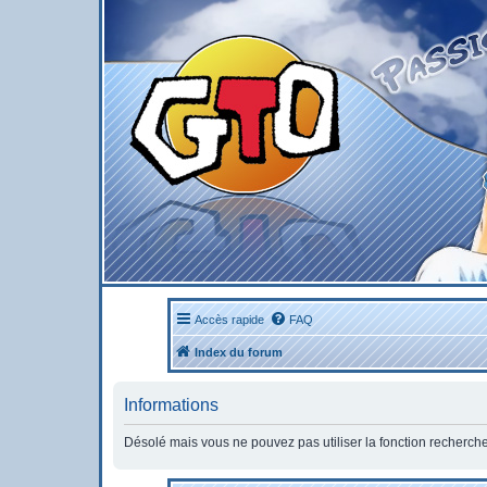
Accès rapide
FAQ
Index du forum
Informations
Désolé mais vous ne pouvez pas utiliser la fonction recherch