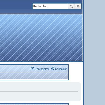
Rechercher
Recherche avanc
S’enregistrer
Connexion