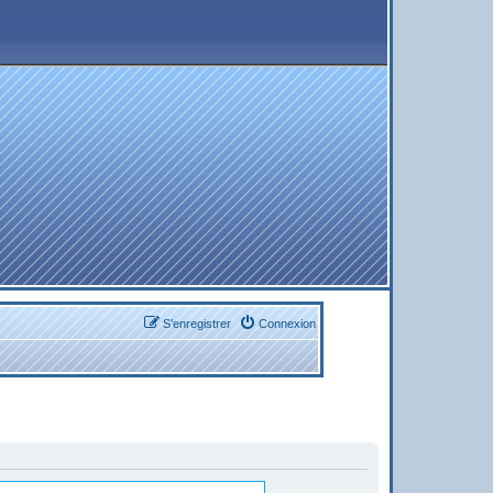
S’enregistrer
Connexion