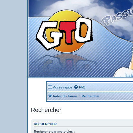
Accès rapide
FAQ
Index du forum
Rechercher
Rechercher
RECHERCHER
Recherche par mots-clés :