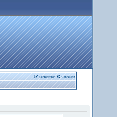
S’enregistrer
Connexion