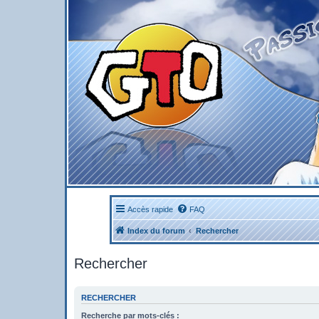
Accès rapide
FAQ
Index du forum
Rechercher
Rechercher
RECHERCHER
Recherche par mots-clés :