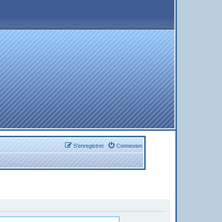
S’enregistrer
Connexion