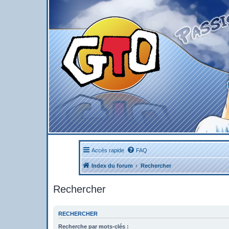
Accès rapide
FAQ
Index du forum
Rechercher
Rechercher
RECHERCHER
Recherche par mots-clés :