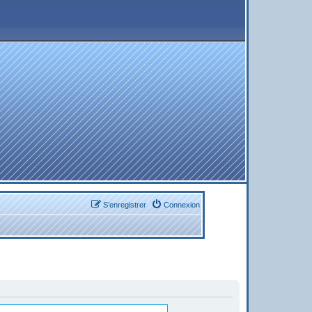
S’enregistrer
Connexion