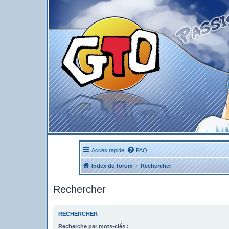
Accès rapide
FAQ
Index du forum
Rechercher
Rechercher
RECHERCHER
Recherche par mots-clés :