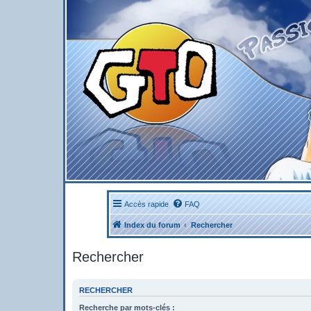
Accès rapide
FAQ
Index du forum
Rechercher
Rechercher
RECHERCHER
Recherche par mots-clés :