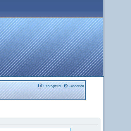
S’enregistrer
Connexion