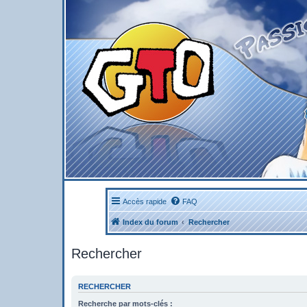
Accès rapide
FAQ
Index du forum
Rechercher
Rechercher
RECHERCHER
Recherche par mots-clés :