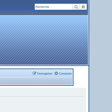
Rechercher
Recherche avanc
S’enregistrer
Connexion