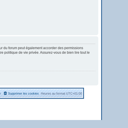
eur du forum peut également accorder des permissions
 politique de vie privée. Assurez-vous de bien lire tout le
r
Supprimer les cookies
Heures au format
UTC+01:00