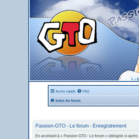
Accès rapide
FAQ
Index du forum
Passion-GTO - Le forum - Enregistrement
En accédant à « Passion-GTO - Le forum » (désigné ci-après pa