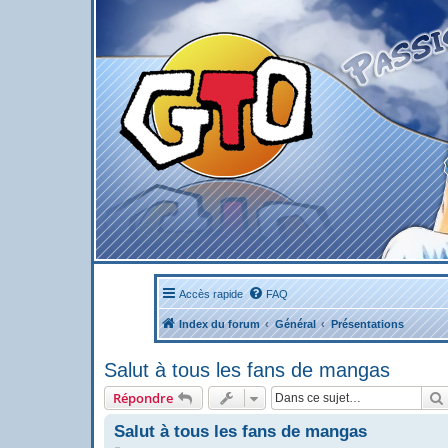
Accès rapide
FAQ
Index du forum
Général
Présentations
Salut à tous les fans de mangas
Répondre
Salut à tous les fans de mangas