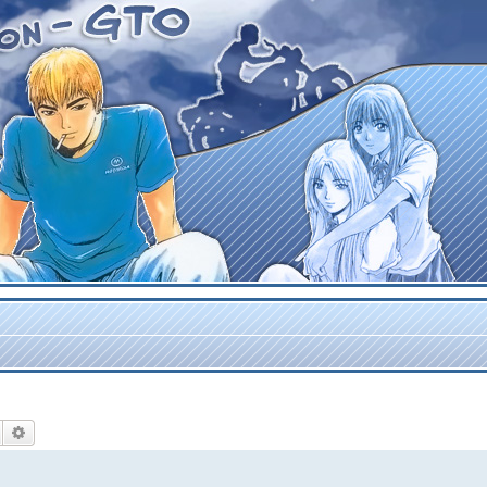
Rechercher
Recherche avancée