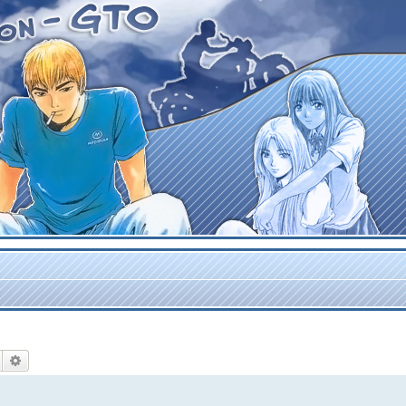
Rechercher
Recherche avancée