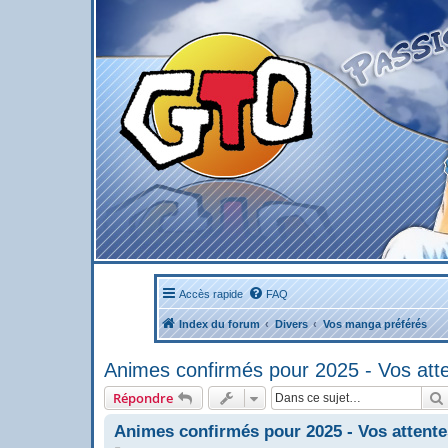
Accès rapide
FAQ
Index du forum
Divers
Vos manga préférés
Animes confirmés pour 2025 - Vos att
Répondre
Animes confirmés pour 2025 - Vos attente